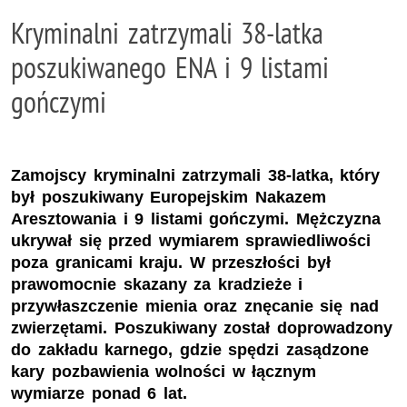
Kryminalni zatrzymali 38-latka
poszukiwanego ENA i 9 listami
gończymi
Zamojscy kryminalni zatrzymali 38-latka, który
był poszukiwany Europejskim Nakazem
Aresztowania i 9 listami gończymi. Mężczyzna
ukrywał się przed wymiarem sprawiedliwości
poza granicami kraju. W przeszłości był
prawomocnie skazany za kradzieże i
przywłaszczenie mienia oraz znęcanie się nad
zwierzętami. Poszukiwany został doprowadzony
do zakładu karnego, gdzie spędzi zasądzone
kary pozbawienia wolności w łącznym
wymiarze ponad 6 lat.