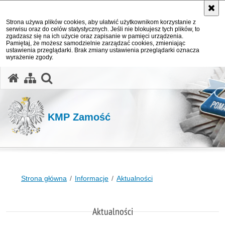
Strona używa plików cookies, aby ułatwić użytkownikom korzystanie z
serwisu oraz do celów statystycznych. Jeśli nie blokujesz tych plików, to
zgadzasz się na ich użycie oraz zapisanie w pamięci urządzenia.
Pamiętaj, że możesz samodzielnie zarządzać cookies, zmieniając
ustawienia przeglądarki. Brak zmiany ustawienia przeglądarki oznacza
wyrażenie zgody.
otwórz wyszukiwarkę
KMP Zamość
Strona główna
Informacje
Aktualności
Aktualności