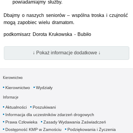
powiadamiajmy służby.
Dbajmy o naszych seniorów – wspólna troska i czujność
mogą zapobiec wielu dramatom.
podkomisarz Dorota Krukowska - Bubiło
↓ Pokaż informacje dodatkowe ↓
Kierownictwo
Kierownictwo
Wydziały
Informacje
Aktualności
Poszukiwani
Informacja dla uczestników zdarzeń drogowych
Prawa Człowieka
Zasady Wydawania Zaświadczeń
Dostępność KMP w Zamościu
Podziękowania i Życzenia