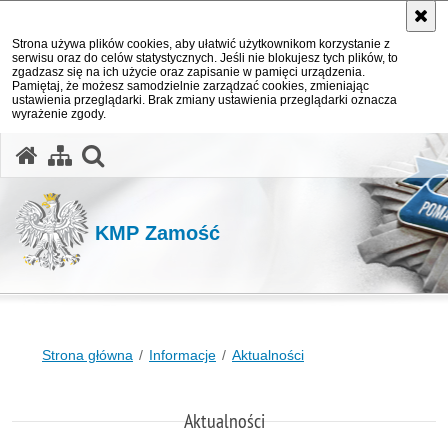
Strona używa plików cookies, aby ułatwić użytkownikom korzystanie z
serwisu oraz do celów statystycznych. Jeśli nie blokujesz tych plików, to
zgadzasz się na ich użycie oraz zapisanie w pamięci urządzenia.
Pamiętaj, że możesz samodzielnie zarządzać cookies, zmieniając
ustawienia przeglądarki. Brak zmiany ustawienia przeglądarki oznacza
wyrażenie zgody.
otwórz wyszukiwarkę
KMP Zamość
Strona główna
Informacje
Aktualności
Aktualności